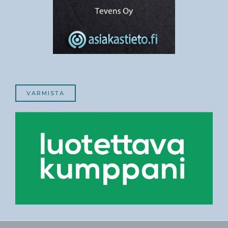
VARMISTA