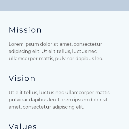
Mission
Lorem ipsum dolor sit amet, consectetur
adipiscing elit. Ut elit tellus, luctus nec
ullamcorper mattis, pulvinar dapibus leo.
Vision
Ut elit tellus, luctus nec ullamcorper mattis,
pulvinar dapibus leo. Lorem ipsum dolor sit
amet, consectetur adipiscing elit.
Values